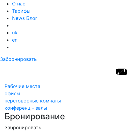
О нас
Тарифы
News Блог
uk
en
Забронировать
Рабочие места
офисы
переговорные комнаты
конференц - залы
Бронирование
Забронировать