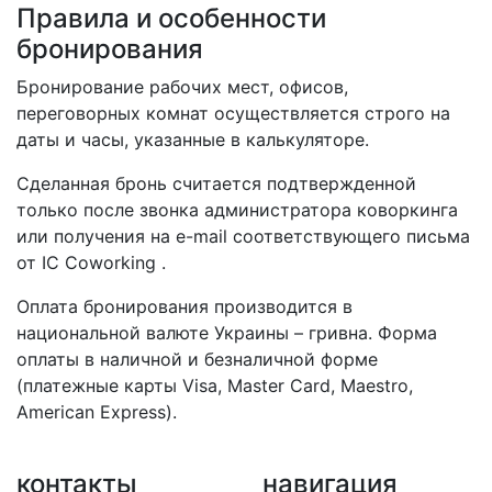
Правила и особенности
бронирования
Бронирование рабочих мест, офисов,
переговорных комнат осуществляется строго на
даты и часы, указанные в калькуляторе.
Сделанная бронь считается подтвержденной
только после звонка администратора коворкинга
или получения на e-mail соответствующего письма
от IC Coworking .
Оплата бронирования производится в
национальной валюте Украины – гривна. Форма
оплаты в наличной и безналичной форме
(платежные карты Visa, Master Card, Maestro,
American Express).
контакты
навигация