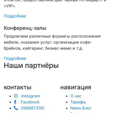
«VIP».
Подробнее
Конференц-залы
Предлагаем различные форматы расположения
мебели, оказания услуг: организация кофе-
брейков, кейтеринг, бизнес-меню и т.д.
Подробнее
Наши партнёры
контакты
навигация
Instagram
О нас
Facebook
Тарифы
0968673191
News Блог