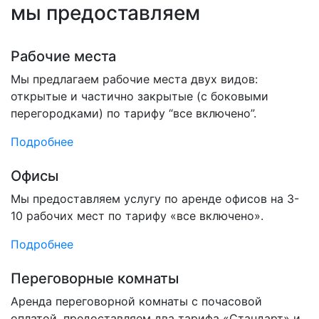
мы предоставляем
Рабочие места
Мы предлагаем рабочие места двух видов:
открытые и частично закрытые (с боковыми
перегородками) по тарифу “все включено”.
Подробнее
Офисы
Мы предоставляем услугу по аренде офисов на 3-
10 рабочих мест по тарифу «все включено».
Подробнее
Переговорные комнаты
Аренда переговорной комнаты с почасовой
оплатой, предоставляем два тарифа «Стандарт» и