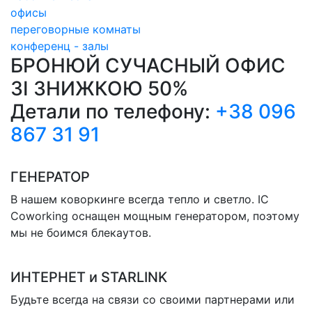
офисы
переговорные комнаты
конференц - залы
БРОНЮЙ СУЧАСНЫЙ ОФИС
ЗІ ЗНИЖКОЮ 50%
Детали по телефону:
+38 096
867 31 91
ГЕНЕРАТОР
В нашем коворкинге всегда тепло и светло. IC
Coworking оснащен мощным генератором, поэтому
мы не боимся блекаутов.
ИНТЕРНЕТ и STARLINK
Будьте всегда на связи со своими партнерами или