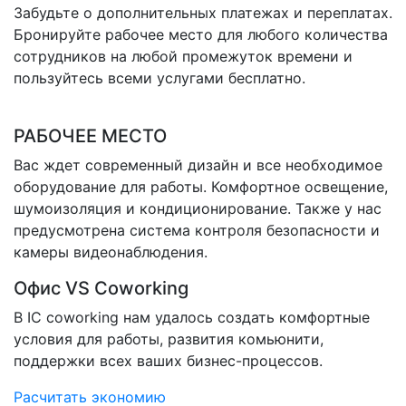
Забудьте о дополнительных платежах и переплатах.
Бронируйте рабочее место для любого количества
сотрудников на любой промежуток времени и
пользуйтесь всеми услугами бесплатно.
РАБОЧЕЕ МЕСТО
Вас ждет современный дизайн и все необходимое
оборудование для работы. Комфортное освещение,
шумоизоляция и кондиционирование. Также у нас
предусмотрена система контроля безопасности и
камеры видеонаблюдения.
Офис VS Coworking
В IC coworking нам удалось создать комфортные
условия для работы, развития комьюнити,
поддержки всех ваших бизнес-процессов.
Расчитать экономию