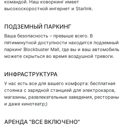
командой. Наш коворкинг имеет
высокоскоростной интернет и Starlink.
ПОДЗЕМНЫЙ ПАРКИНГ
Ваша безопасность – превыше всего. В
пятиминутной доступности находится подземный
паркинг Blockbuster Mall, где вы и ваш автомобиль
можете скрыться во время воздушной тревоги.
ИНФРАСТРУКТУРА
У нас есть все для вашего комфорта: бесплатная
стоянка с зарядной станцией для электрокаров,
магазины, развлекательные заведения, рестораны
и даже кинотеатр;)
АРЕНДА "ВСЕ ВКЛЮЧЕНО"